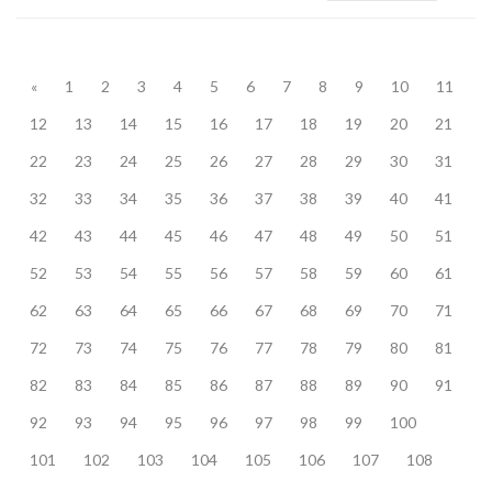
«
1
2
3
4
5
6
7
8
9
10
11
12
13
14
15
16
17
18
19
20
21
22
23
24
25
26
27
28
29
30
31
32
33
34
35
36
37
38
39
40
41
42
43
44
45
46
47
48
49
50
51
52
53
54
55
56
57
58
59
60
61
62
63
64
65
66
67
68
69
70
71
72
73
74
75
76
77
78
79
80
81
82
83
84
85
86
87
88
89
90
91
92
93
94
95
96
97
98
99
100
101
102
103
104
105
106
107
108