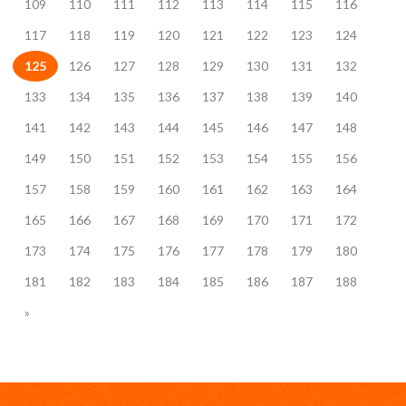
109
110
111
112
113
114
115
116
117
118
119
120
121
122
123
124
125
126
127
128
129
130
131
132
133
134
135
136
137
138
139
140
141
142
143
144
145
146
147
148
149
150
151
152
153
154
155
156
157
158
159
160
161
162
163
164
165
166
167
168
169
170
171
172
173
174
175
176
177
178
179
180
181
182
183
184
185
186
187
188
»