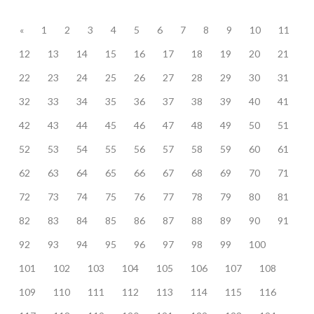
«
1
2
3
4
5
6
7
8
9
10
11
12
13
14
15
16
17
18
19
20
21
22
23
24
25
26
27
28
29
30
31
32
33
34
35
36
37
38
39
40
41
42
43
44
45
46
47
48
49
50
51
52
53
54
55
56
57
58
59
60
61
62
63
64
65
66
67
68
69
70
71
72
73
74
75
76
77
78
79
80
81
82
83
84
85
86
87
88
89
90
91
92
93
94
95
96
97
98
99
100
101
102
103
104
105
106
107
108
109
110
111
112
113
114
115
116