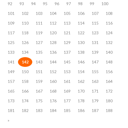
92
93
94
95
96
97
98
99
100
101
102
103
104
105
106
107
108
109
110
111
112
113
114
115
116
117
118
119
120
121
122
123
124
125
126
127
128
129
130
131
132
133
134
135
136
137
138
139
140
141
142
143
144
145
146
147
148
149
150
151
152
153
154
155
156
157
158
159
160
161
162
163
164
165
166
167
168
169
170
171
172
173
174
175
176
177
178
179
180
181
182
183
184
185
186
187
188
»