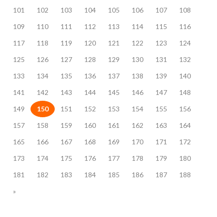
101
102
103
104
105
106
107
108
109
110
111
112
113
114
115
116
117
118
119
120
121
122
123
124
125
126
127
128
129
130
131
132
133
134
135
136
137
138
139
140
141
142
143
144
145
146
147
148
149
150
151
152
153
154
155
156
157
158
159
160
161
162
163
164
165
166
167
168
169
170
171
172
173
174
175
176
177
178
179
180
181
182
183
184
185
186
187
188
»