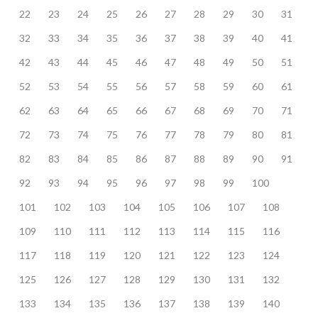
22
23
24
25
26
27
28
29
30
31
32
33
34
35
36
37
38
39
40
41
42
43
44
45
46
47
48
49
50
51
52
53
54
55
56
57
58
59
60
61
62
63
64
65
66
67
68
69
70
71
72
73
74
75
76
77
78
79
80
81
82
83
84
85
86
87
88
89
90
91
92
93
94
95
96
97
98
99
100
101
102
103
104
105
106
107
108
109
110
111
112
113
114
115
116
117
118
119
120
121
122
123
124
125
126
127
128
129
130
131
132
133
134
135
136
137
138
139
140