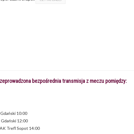
rzeprowadzona bezpośrednia transmisja z meczu pomiędzy:
 Gdański 10:00
d Gdański 12:00
AK Trefl Sopot 14:00