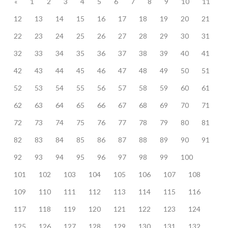
«
1
2
3
4
5
6
7
8
9
10
11
12
13
14
15
16
17
18
19
20
21
22
23
24
25
26
27
28
29
30
31
32
33
34
35
36
37
38
39
40
41
42
43
44
45
46
47
48
49
50
51
52
53
54
55
56
57
58
59
60
61
62
63
64
65
66
67
68
69
70
71
72
73
74
75
76
77
78
79
80
81
82
83
84
85
86
87
88
89
90
91
92
93
94
95
96
97
98
99
100
101
102
103
104
105
106
107
108
109
110
111
112
113
114
115
116
117
118
119
120
121
122
123
124
125
126
127
128
129
130
131
132