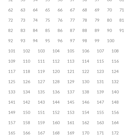
62
63
64
65
66
67
68
69
70
71
72
73
74
75
76
77
78
79
80
81
82
83
84
85
86
87
88
89
90
91
92
93
94
95
96
97
98
99
100
101
102
103
104
105
106
107
108
109
110
111
112
113
114
115
116
117
118
119
120
121
122
123
124
125
126
127
128
129
130
131
132
133
134
135
136
137
138
139
140
141
142
143
144
145
146
147
148
149
150
151
152
153
154
155
156
157
158
159
160
161
162
163
164
165
166
167
168
169
170
171
172