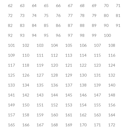
62
63
64
65
66
67
68
69
70
71
72
73
74
75
76
77
78
79
80
81
82
83
84
85
86
87
88
89
90
91
92
93
94
95
96
97
98
99
100
101
102
103
104
105
106
107
108
109
110
111
112
113
114
115
116
117
118
119
120
121
122
123
124
125
126
127
128
129
130
131
132
133
134
135
136
137
138
139
140
141
142
143
144
145
146
147
148
149
150
151
152
153
154
155
156
157
158
159
160
161
162
163
164
165
166
167
168
169
170
171
172