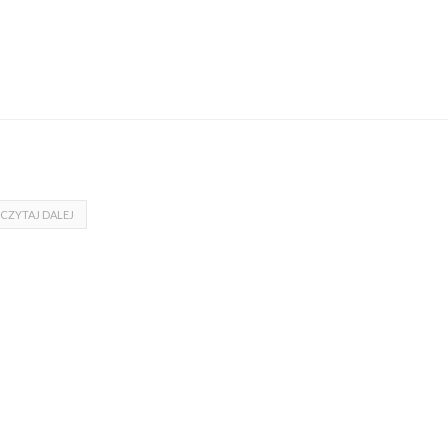
CZYTAJ DALEJ