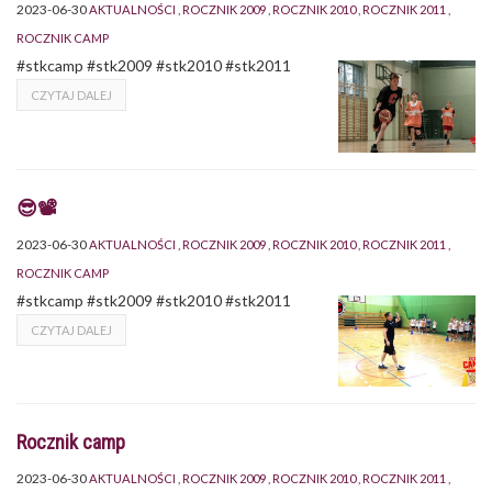
2023-06-30
AKTUALNOŚCI
ROCZNIK 2009
ROCZNIK 2010
ROCZNIK 2011
ROCZNIK CAMP
#stkcamp #stk2009 #stk2010 #stk2011
CZYTAJ DALEJ
😎📽
2023-06-30
AKTUALNOŚCI
ROCZNIK 2009
ROCZNIK 2010
ROCZNIK 2011
ROCZNIK CAMP
#stkcamp #stk2009 #stk2010 #stk2011
CZYTAJ DALEJ
Rocznik camp
2023-06-30
AKTUALNOŚCI
ROCZNIK 2009
ROCZNIK 2010
ROCZNIK 2011