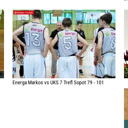
Energa Markos vs UKS 7 Trefl Sopot 79 - 101