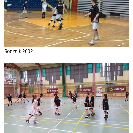
Rocznik 2002