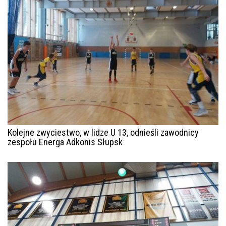
Kolejne zwyciestwo, w lidze U 13, odnieśli zawodnicy
zespołu Energa Adkonis Słupsk