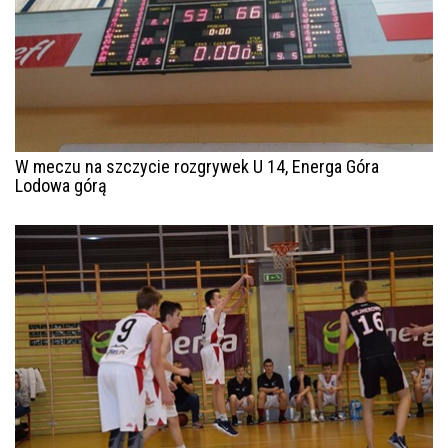
W meczu na szczycie rozgrywek U 14, Energa Góra
Lodowa górą