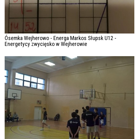
Ósemka Wejherowo - Energa Markos Słupsk U12 -
Energetycy zwycięsko w Wejherowie