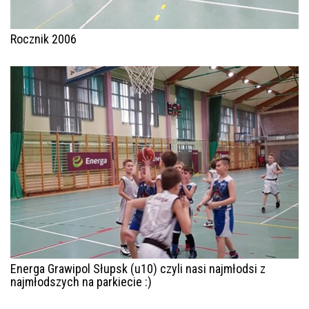
Rocznik 2006
Energa Grawipol Słupsk (u10) czyli nasi najmłodsi z
najmłodszych na parkiecie :)