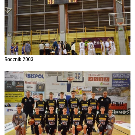
Rocznik 2003