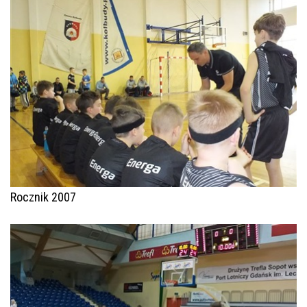
Rocznik 2007