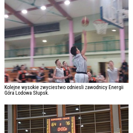
Kolejne wysokie zwyciestwo odniesli zawodnicy Energii
Góra Lodowa Słupsk.