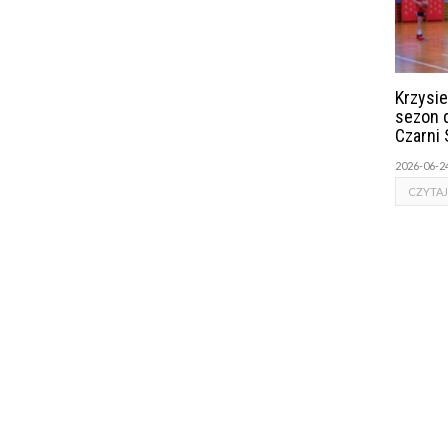
Krzysie
sezon 
Czarni 
2026-06-2
CZYTAJ