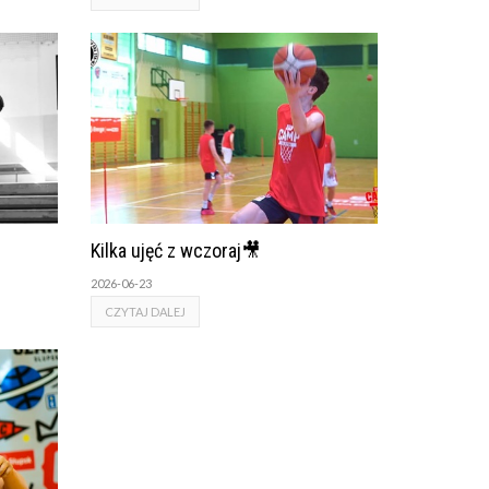
Kilka ujęć z wczoraj🎥
2026-06-23
CZYTAJ DALEJ